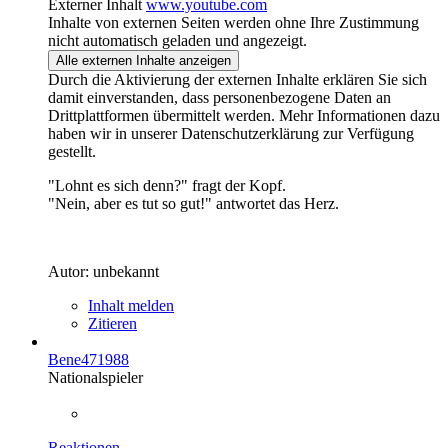
Externer Inhalt
www.youtube.com
Inhalte von externen Seiten werden ohne Ihre Zustimmung
nicht automatisch geladen und angezeigt.
Alle externen Inhalte anzeigen
Durch die Aktivierung der externen Inhalte erklären Sie sich
damit einverstanden, dass personenbezogene Daten an
Drittplattformen übermittelt werden. Mehr Informationen dazu
haben wir in unserer Datenschutzerklärung zur Verfügung
gestellt.
"Lohnt es sich denn?" fragt der Kopf.
"Nein, aber es tut so gut!" antwortet das Herz.
Autor: unbekannt
Inhalt melden
Zitieren
Bene471988
Nationalspieler
Reaktionen