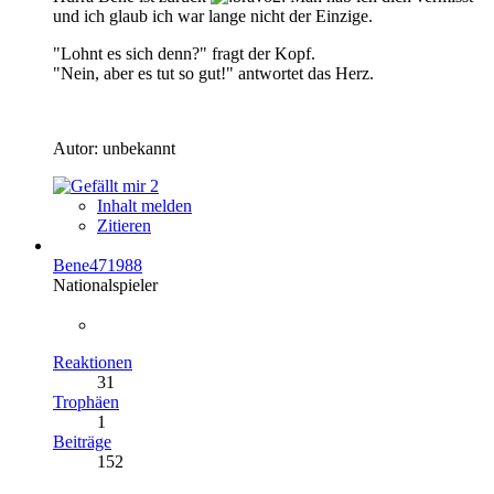
und ich glaub ich war lange nicht der Einzige.
"Lohnt es sich denn?" fragt der Kopf.
"Nein, aber es tut so gut!" antwortet das Herz.
Autor: unbekannt
2
Inhalt melden
Zitieren
Bene471988
Nationalspieler
Reaktionen
31
Trophäen
1
Beiträge
152