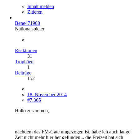
Inhalt melden
Zitieren
Bene471988
Nationalspieler
Reaktionen
31
Trophäen
1
Beiträge
152
18. November 2014
#7.365
Hallo zusammen,
nachdem das FM-Gate umgezogen ist, habe ich auch lange
Zeit nicht mehr hier her gefunden... die Freizeit hat sich