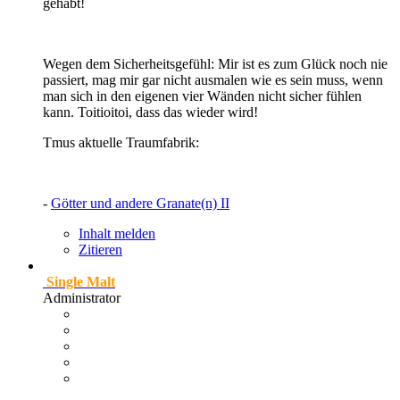
gehabt!
Wegen dem Sicherheitsgefühl: Mir ist es zum Glück noch nie
passiert, mag mir gar nicht ausmalen wie es sein muss, wenn
man sich in den eigenen vier Wänden nicht sicher fühlen
kann. Toitioitoi, dass das wieder wird!
Tmus aktuelle Traumfabrik:
-
Götter und andere Granate(n) II
Inhalt melden
Zitieren
Single Malt
Administrator