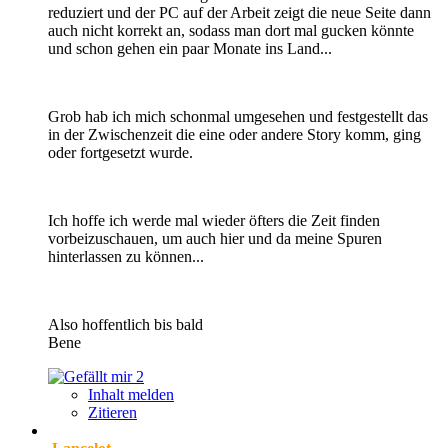
reduziert und der PC auf der Arbeit zeigt die neue Seite dann
auch nicht korrekt an, sodass man dort mal gucken könnte
und schon gehen ein paar Monate ins Land...
Grob hab ich mich schonmal umgesehen und festgestellt das
in der Zwischenzeit die eine oder andere Story komm, ging
oder fortgesetzt wurde.
Ich hoffe ich werde mal wieder öfters die Zeit finden
vorbeizuschauen, um auch hier und da meine Spuren
hinterlassen zu können...
Also hoffentlich bis bald
Bene
2
Inhalt melden
Zitieren