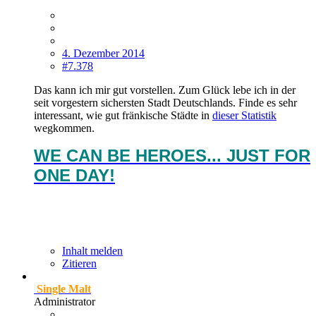
4. Dezember 2014
#7.378
Das kann ich mir gut vorstellen. Zum Glück lebe ich in der
seit vorgestern sichersten Stadt Deutschlands. Finde es sehr
interessant, wie gut fränkische Städte in
dieser Statistik
wegkommen.
WE CAN BE HEROES... JUST FOR
ONE DAY!
Inhalt melden
Zitieren
Single Malt
Administrator