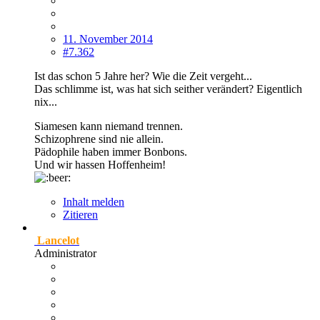
11. November 2014
#7.362
Ist das schon 5 Jahre her? Wie die Zeit vergeht...
Das schlimme ist, was hat sich seither verändert? Eigentlich
nix...
Siamesen kann niemand trennen.
Schizophrene sind nie allein.
Pädophile haben immer Bonbons.
Und wir hassen Hoffenheim!
Inhalt melden
Zitieren
Lancelot
Administrator