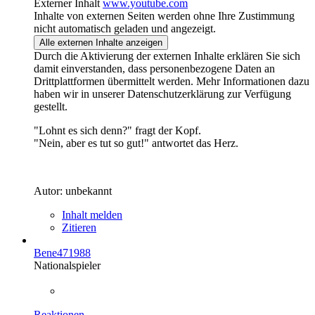
Externer Inhalt
www.youtube.com
Inhalte von externen Seiten werden ohne Ihre Zustimmung
nicht automatisch geladen und angezeigt.
Alle externen Inhalte anzeigen
Durch die Aktivierung der externen Inhalte erklären Sie sich
damit einverstanden, dass personenbezogene Daten an
Drittplattformen übermittelt werden. Mehr Informationen dazu
haben wir in unserer Datenschutzerklärung zur Verfügung
gestellt.
"Lohnt es sich denn?" fragt der Kopf.
"Nein, aber es tut so gut!" antwortet das Herz.
Autor: unbekannt
Inhalt melden
Zitieren
Bene471988
Nationalspieler
Reaktionen