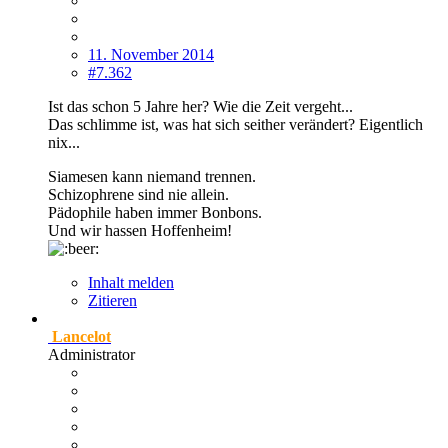
11. November 2014
#7.362
Ist das schon 5 Jahre her? Wie die Zeit vergeht...
Das schlimme ist, was hat sich seither verändert? Eigentlich
nix...
Siamesen kann niemand trennen.
Schizophrene sind nie allein.
Pädophile haben immer Bonbons.
Und wir hassen Hoffenheim!
Inhalt melden
Zitieren
Lancelot
Administrator