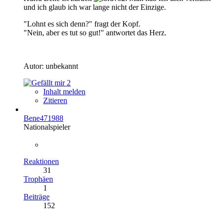
und ich glaub ich war lange nicht der Einzige.
"Lohnt es sich denn?" fragt der Kopf.
"Nein, aber es tut so gut!" antwortet das Herz.
Autor: unbekannt
2
Inhalt melden
Zitieren
Bene471988
Nationalspieler
Reaktionen
31
Trophäen
1
Beiträge
152