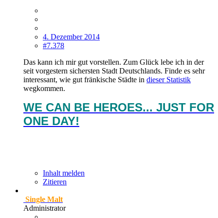
4. Dezember 2014
#7.378
Das kann ich mir gut vorstellen. Zum Glück lebe ich in der
seit vorgestern sichersten Stadt Deutschlands. Finde es sehr
interessant, wie gut fränkische Städte in
dieser Statistik
wegkommen.
WE CAN BE HEROES... JUST FOR
ONE DAY!
Inhalt melden
Zitieren
Single Malt
Administrator