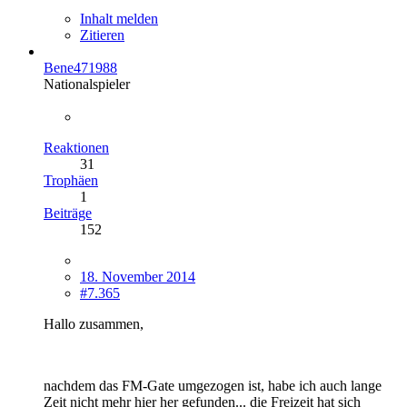
Inhalt melden
Zitieren
Bene471988
Nationalspieler
Reaktionen
31
Trophäen
1
Beiträge
152
18. November 2014
#7.365
Hallo zusammen,
nachdem das FM-Gate umgezogen ist, habe ich auch lange
Zeit nicht mehr hier her gefunden... die Freizeit hat sich