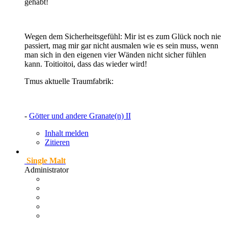
gehabt!
Wegen dem Sicherheitsgefühl: Mir ist es zum Glück noch nie
passiert, mag mir gar nicht ausmalen wie es sein muss, wenn
man sich in den eigenen vier Wänden nicht sicher fühlen
kann. Toitioitoi, dass das wieder wird!
Tmus aktuelle Traumfabrik:
-
Götter und andere Granate(n) II
Inhalt melden
Zitieren
Single Malt
Administrator