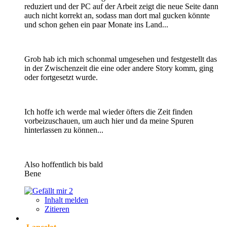
reduziert und der PC auf der Arbeit zeigt die neue Seite dann
auch nicht korrekt an, sodass man dort mal gucken könnte
und schon gehen ein paar Monate ins Land...
Grob hab ich mich schonmal umgesehen und festgestellt das
in der Zwischenzeit die eine oder andere Story komm, ging
oder fortgesetzt wurde.
Ich hoffe ich werde mal wieder öfters die Zeit finden
vorbeizuschauen, um auch hier und da meine Spuren
hinterlassen zu können...
Also hoffentlich bis bald
Bene
2
Inhalt melden
Zitieren