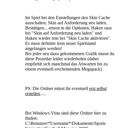
Im Spiel bei den Einstellungen den Skin Cache
ausschalten, Skin auf Anforderung neu laden,
Bestätigen... erneut in die Optionen, Haken raus
bei "Skin auf Anforderung neu laden" und
Haken wieder rein bei "Skin Cache aktivieren".
Es muss definitiv kein neuer Spielstand
angefangen werden!
Bei jeder neu dazu gekommenen Grafik musst du
diese Prozedur leider wiederholen (daher
empfiehlt sich manchmal das Abwarten bis zu
einem eventuell erscheinenden Megapack).
PS: Die Ordner müsst ihr eventuell
erst selbst
erstellen
.....
Bei Windows Vista sind diese Ordner hier zu
finden:
C:\Benutzer\*Username*\Dokumente\Sports