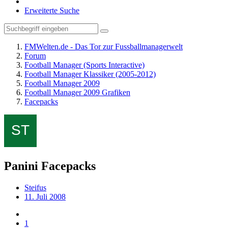
Erweiterte Suche
FMWelten.de - Das Tor zur Fussballmanagerwelt
Forum
Football Manager (Sports Interactive)
Football Manager Klassiker (2005-2012)
Football Manager 2009
Football Manager 2009 Grafiken
Facepacks
Panini Facepacks
Steifus
11. Juli 2008
1