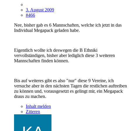
3. August 2009
#466
Nee, bisher gab es 6 Mannschaften, welche ich jetzt in das
Individual Megapack geladen habe.
Eigentlich wollte ich deswegen die B Ethniki
vervollständigen, bisher aber lediglich diese 3 weiteren
Mannschaften finden können.
Bis auf weiteres gibt es also "nur" diese 9 Vereine, ich
versuche aber in den nächsten Tagen die restlichen auftreiben
zu können und, vorausgesetzt es gelingt mir, ein Megapack
draus zu machen.
Inhalt melden
Zitieren