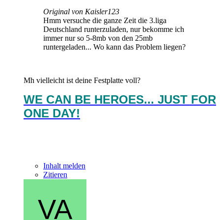
Original von Kaisler123
Hmm versuche die ganze Zeit die 3.liga
Deutschland runterzuladen, nur bekomme ich
immer nur so 5-8mb von den 25mb
runtergeladen... Wo kann das Problem liegen?
Mh vielleicht ist deine Festplatte voll?
WE CAN BE HEROES... JUST FOR
ONE DAY!
Inhalt melden
Zitieren