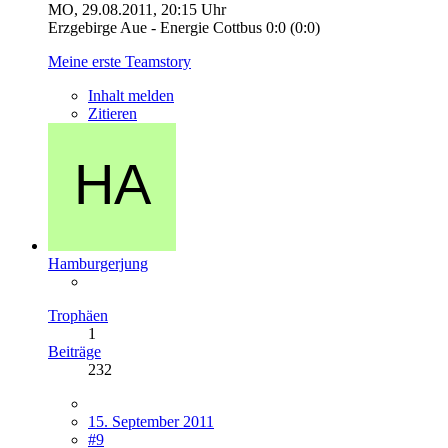
MO, 29.08.2011, 20:15 Uhr
Erzgebirge Aue - Energie Cottbus 0:0 (0:0)
Meine erste Teamstory
Inhalt melden
Zitieren
Hamburgerjung
Trophäen
1
Beiträge
232
15. September 2011
#9