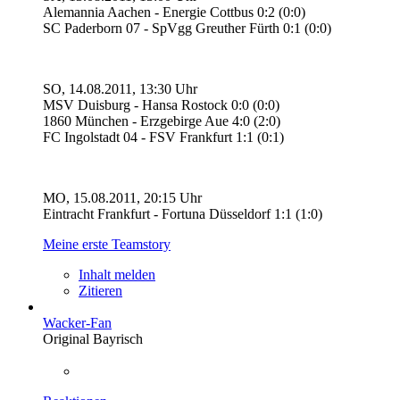
Alemannia Aachen - Energie Cottbus 0:2 (0:0)
SC Paderborn 07 - SpVgg Greuther Fürth 0:1 (0:0)
SO, 14.08.2011, 13:30 Uhr
MSV Duisburg - Hansa Rostock 0:0 (0:0)
1860 München - Erzgebirge Aue 4:0 (2:0)
FC Ingolstadt 04 - FSV Frankfurt 1:1 (0:1)
MO, 15.08.2011, 20:15 Uhr
Eintracht Frankfurt - Fortuna Düsseldorf 1:1 (1:0)
Meine erste Teamstory
Inhalt melden
Zitieren
Wacker-Fan
Original Bayrisch