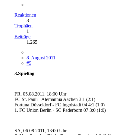
Reaktionen
3
Trophäen
1
Beiträge
1.265
8. August 2011
#5
3.Spieltag
FR, 05.08.2011, 18:00 Uhr
FC St. Pauli - Alemannia Aachen 3:1 (2:1)
Fortuna Düsseldorf - FC Ingolstadt 04 4:1 (1:0)
1. FC Union Berlin - SC Paderborn 07 3:0 (1:0)
SA, 06.08.2011, 13:00 Uhr