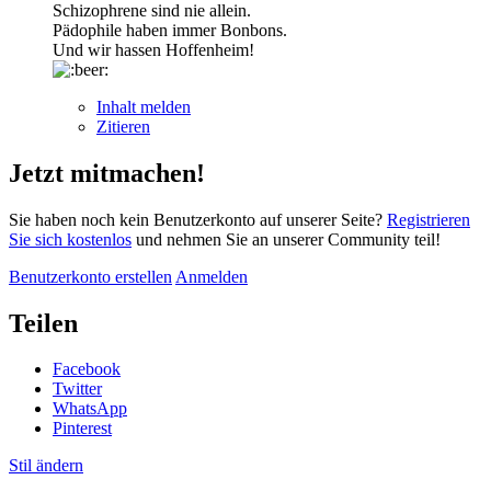
Schizophrene sind nie allein.
Pädophile haben immer Bonbons.
Und wir hassen Hoffenheim!
Inhalt melden
Zitieren
Jetzt mitmachen!
Sie haben noch kein Benutzerkonto auf unserer Seite?
Registrieren
Sie sich kostenlos
und nehmen Sie an unserer Community teil!
Benutzerkonto erstellen
Anmelden
Teilen
Facebook
Twitter
WhatsApp
Pinterest
Stil ändern