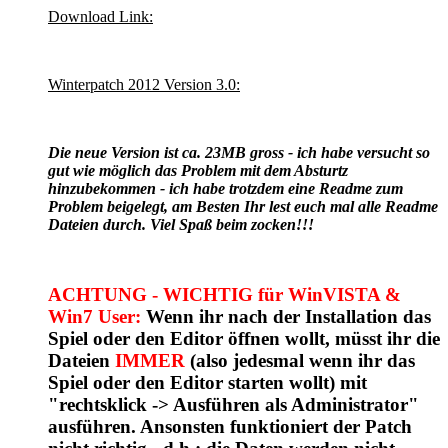
Download Link:
Winterpatch 2012 Version 3.0:
Die neue Version ist ca. 23MB gross - ich habe versucht so
gut wie möglich das Problem mit dem Absturtz
hinzubekommen - ich habe trotzdem eine Readme zum
Problem beigelegt, am Besten Ihr lest euch mal alle Readme
Dateien durch. Viel Spaß beim zocken!!!
ACHTUNG - WICHTIG für WinVISTA &
Win7 User:
Wenn ihr nach der Installation das
Spiel oder den Editor öffnen wollt, müsst ihr die
Dateien
IMMER
(also jedesmal wenn ihr das
Spiel oder den Editor starten wollt) mit
"rechtsklick -> Ausführen als Administrator"
ausführen. Ansonsten funktioniert der Patch