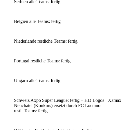
Serbien alle Teams: fertig
Belgien alle Teams: fertig
Niederlande restliche Teams: fertig
Portugal restliche Teams: fertig
Ungarn alle Teams: fertig
Schweiz Axpo Super League: fertig + HD Logos - Xamax
Neuchatel (Konkurs) ersetzt durch FC Locrano
restl. Teams: fertig