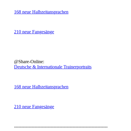
168 neue Halbzeitansprachen
210 neue Fangesänge
@Share-Online:
Deutsche & Internationale Trainerportraits
168 neue Halbzeitansprachen
210 neue Fangesänge
----------------------------------------------------------------