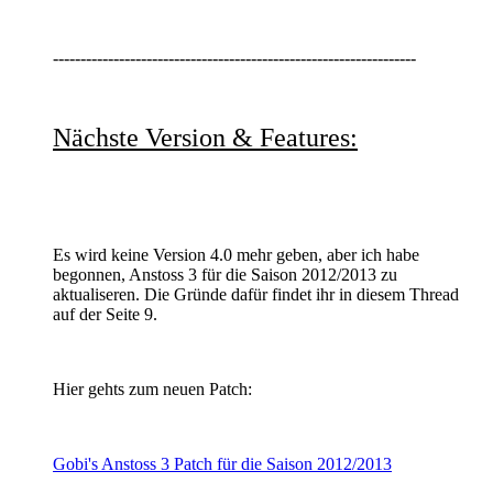
------------------------------------------------------------------
Nächste Version & Features:
Es wird keine Version 4.0 mehr geben, aber ich habe
begonnen, Anstoss 3 für die Saison 2012/2013 zu
aktualiseren. Die Gründe dafür findet ihr in diesem Thread
auf der Seite 9.
Hier gehts zum neuen Patch:
Gobi's Anstoss 3 Patch für die Saison 2012/2013