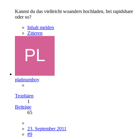
Kannst du das vielleicht woanders hochladen, bei rapidshare
oder so?
Inhalt melden
Zitieren
platinumboy
Trophäen
1
Beiträge
65
23. September 2011
#9