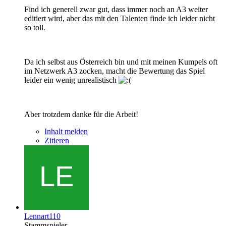
Find ich generell zwar gut, dass immer noch an A3 weiter
editiert wird, aber das mit den Talenten finde ich leider nicht
so toll.
Da ich selbst aus Österreich bin und mit meinen Kumpels oft
im Netzwerk A3 zocken, macht die Bewertung das Spiel
leider ein wenig unrealistisch
Aber trotzdem danke für die Arbeit!
Inhalt melden
Zitieren
Lennart110
Stammspieler