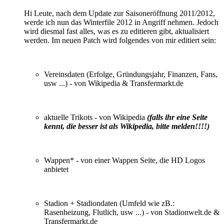
Hi Leute, nach dem Update zur Saisoneröffnung 2011/2012,
werde ich nun das Winterfile 2012 in Angriff nehmen. Jedoch
wird diesmal fast alles, was es zu editieren gibt, aktualisiert
werden. Im neuen Patch wird folgendes von mir editiert sein:
Vereinsdaten (Erfolge, Gründungsjahr, Finanzen, Fans,
usw ...) - von Wikipedia & Transfermarkt.de
aktuelle Trikots - von Wikipedia
(falls ihr eine Seite
kennt, die besser ist als Wikipedia, bitte melden!!!!)
Wappen* - von einer Wappen Seite, die HD Logos
anbietet
Stadion + Stadiondaten (Umfeld wie zB.:
Rasenheizung, Flutlich, usw ...) - von Stadionwelt.de &
Transfermarkt.de