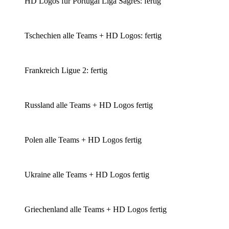
HD Logos für Portugal Liga Sagres: fertig
Tschechien alle Teams + HD Logos: fertig
Frankreich Ligue 2: fertig
Russland alle Teams + HD Logos fertig
Polen alle Teams + HD Logos fertig
Ukraine alle Teams + HD Logos fertig
Griechenland alle Teams + HD Logos fertig