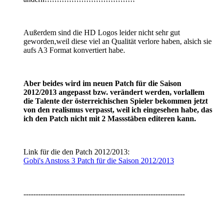
Außerdem sind die HD Logos leider nicht sehr gut
geworden,weil diese viel an Qualität verlore haben, alsich sie
aufs A3 Format konvertiert habe.
Aber beides wird im neuen Patch für die Saison
2012/2013 angepasst bzw. verändert werden, vorlallem
die Talente der österreichischen Spieler bekommen jetzt
von den realismus verpasst, weil ich eingesehen habe, das
ich den Patch nicht mit 2 Massstäben editeren kann.
Link für die den Patch 2012/2013:
Gobi's Anstoss 3 Patch für die Saison 2012/2013
------------------------------------------------------------------