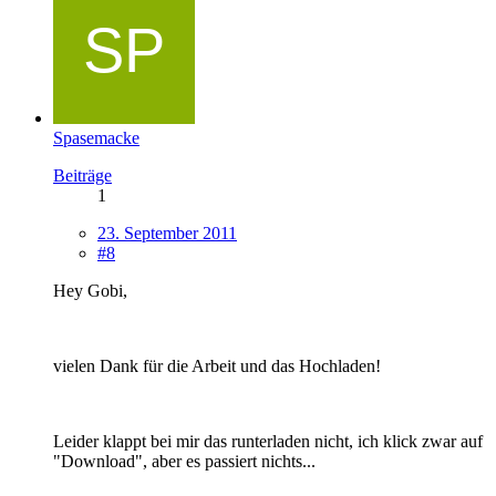
Spasemacke
Beiträge
1
23. September 2011
#8
Hey Gobi,
vielen Dank für die Arbeit und das Hochladen!
Leider klappt bei mir das runterladen nicht, ich klick zwar auf
"Download", aber es passiert nichts...