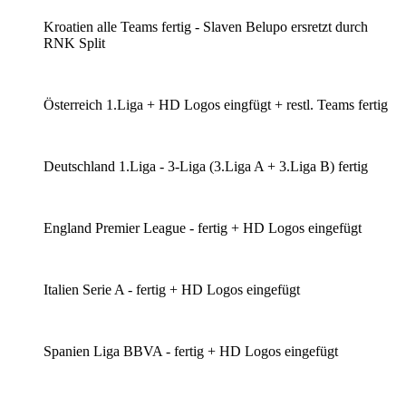
Kroatien alle Teams fertig - Slaven Belupo ersretzt durch
RNK Split
Österreich 1.Liga + HD Logos eingfügt + restl. Teams fertig
Deutschland 1.Liga - 3-Liga (3.Liga A + 3.Liga B) fertig
England Premier League - fertig + HD Logos eingefügt
Italien Serie A - fertig + HD Logos eingefügt
Spanien Liga BBVA - fertig + HD Logos eingefügt