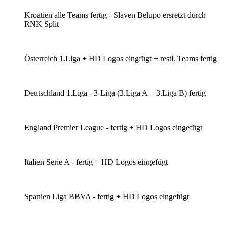
Kroatien alle Teams fertig - Slaven Belupo ersretzt durch
RNK Split
Österreich 1.Liga + HD Logos eingfügt + restl. Teams fertig
Deutschland 1.Liga - 3-Liga (3.Liga A + 3.Liga B) fertig
England Premier League - fertig + HD Logos eingefügt
Italien Serie A - fertig + HD Logos eingefügt
Spanien Liga BBVA - fertig + HD Logos eingefügt