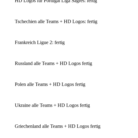
HD Logos für Portugal Liga Sagres: fertig
Tschechien alle Teams + HD Logos: fertig
Frankreich Ligue 2: fertig
Russland alle Teams + HD Logos fertig
Polen alle Teams + HD Logos fertig
Ukraine alle Teams + HD Logos fertig
Griechenland alle Teams + HD Logos fertig