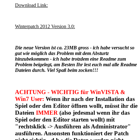
Download Link:
Winterpatch 2012 Version 3.0:
Die neue Version ist ca. 23MB gross - ich habe versucht so
gut wie möglich das Problem mit dem Absturtz
hinzubekommen - ich habe trotzdem eine Readme zum
Problem beigelegt, am Besten Ihr lest euch mal alle Readme
Dateien durch. Viel Spaß beim zocken!!!
ACHTUNG - WICHTIG für WinVISTA &
Win7 User:
Wenn ihr nach der Installation das
Spiel oder den Editor öffnen wollt, müsst ihr die
Dateien
IMMER
(also jedesmal wenn ihr das
Spiel oder den Editor starten wollt) mit
"rechtsklick -> Ausführen als Administrator"
ausführen. Ansonsten funktioniert der Patch