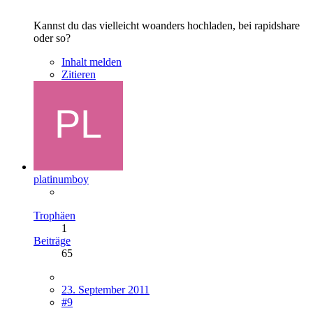
Kannst du das vielleicht woanders hochladen, bei rapidshare
oder so?
Inhalt melden
Zitieren
platinumboy
Trophäen
1
Beiträge
65
23. September 2011
#9