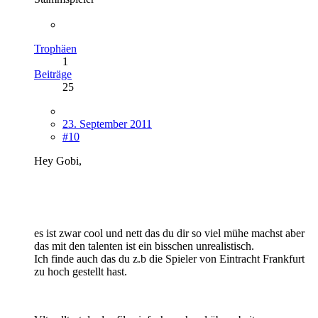
Trophäen
1
Beiträge
25
23. September 2011
#10
Hey Gobi,
es ist zwar cool und nett das du dir so viel mühe machst aber
das mit den talenten ist ein bisschen unrealistisch.
Ich finde auch das du z.b die Spieler von Eintracht Frankfurt
zu hoch gestellt hast.