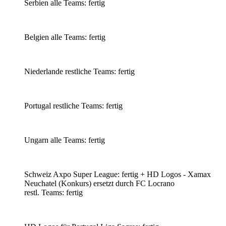
Serbien alle Teams: fertig
Belgien alle Teams: fertig
Niederlande restliche Teams: fertig
Portugal restliche Teams: fertig
Ungarn alle Teams: fertig
Schweiz Axpo Super League: fertig + HD Logos - Xamax
Neuchatel (Konkurs) ersetzt durch FC Locrano
restl. Teams: fertig