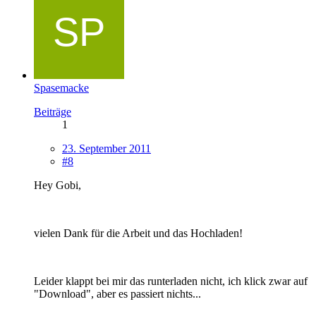
Spasemacke
Beiträge
1
23. September 2011
#8
Hey Gobi,
vielen Dank für die Arbeit und das Hochladen!
Leider klappt bei mir das runterladen nicht, ich klick zwar auf
"Download", aber es passiert nichts...