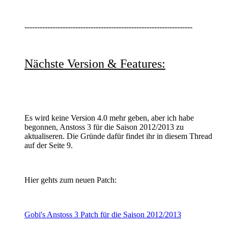
------------------------------------------------------------------
Nächste Version & Features:
Es wird keine Version 4.0 mehr geben, aber ich habe
begonnen, Anstoss 3 für die Saison 2012/2013 zu
aktualiseren. Die Gründe dafür findet ihr in diesem Thread
auf der Seite 9.
Hier gehts zum neuen Patch:
Gobi's Anstoss 3 Patch für die Saison 2012/2013