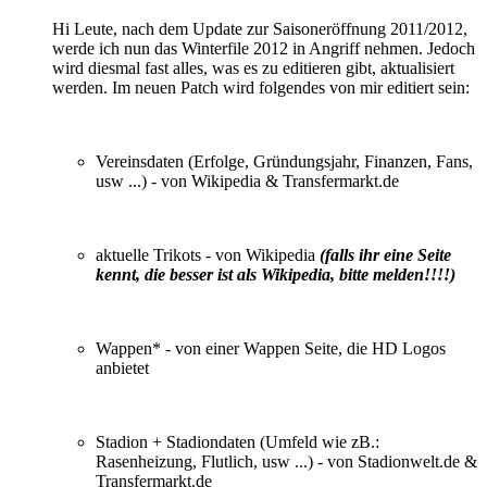
Hi Leute, nach dem Update zur Saisoneröffnung 2011/2012,
werde ich nun das Winterfile 2012 in Angriff nehmen. Jedoch
wird diesmal fast alles, was es zu editieren gibt, aktualisiert
werden. Im neuen Patch wird folgendes von mir editiert sein:
Vereinsdaten (Erfolge, Gründungsjahr, Finanzen, Fans,
usw ...) - von Wikipedia & Transfermarkt.de
aktuelle Trikots - von Wikipedia
(falls ihr eine Seite
kennt, die besser ist als Wikipedia, bitte melden!!!!)
Wappen* - von einer Wappen Seite, die HD Logos
anbietet
Stadion + Stadiondaten (Umfeld wie zB.:
Rasenheizung, Flutlich, usw ...) - von Stadionwelt.de &
Transfermarkt.de