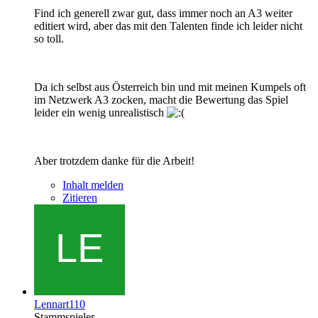
Find ich generell zwar gut, dass immer noch an A3 weiter
editiert wird, aber das mit den Talenten finde ich leider nicht
so toll.
Da ich selbst aus Österreich bin und mit meinen Kumpels oft
im Netzwerk A3 zocken, macht die Bewertung das Spiel
leider ein wenig unrealistisch
Aber trotzdem danke für die Arbeit!
Inhalt melden
Zitieren
Lennart110
Stammspieler