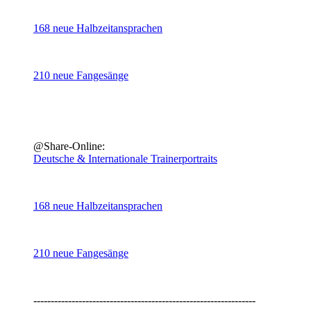
168 neue Halbzeitansprachen
210 neue Fangesänge
@Share-Online:
Deutsche & Internationale Trainerportraits
168 neue Halbzeitansprachen
210 neue Fangesänge
----------------------------------------------------------------