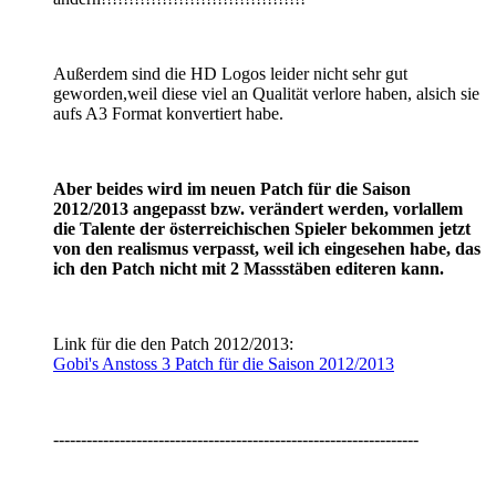
Außerdem sind die HD Logos leider nicht sehr gut
geworden,weil diese viel an Qualität verlore haben, alsich sie
aufs A3 Format konvertiert habe.
Aber beides wird im neuen Patch für die Saison
2012/2013 angepasst bzw. verändert werden, vorlallem
die Talente der österreichischen Spieler bekommen jetzt
von den realismus verpasst, weil ich eingesehen habe, das
ich den Patch nicht mit 2 Massstäben editeren kann.
Link für die den Patch 2012/2013:
Gobi's Anstoss 3 Patch für die Saison 2012/2013
------------------------------------------------------------------