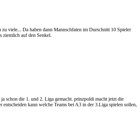
 zu viele... Da haben dann Mannschfaten im Durschnitt 10 Spieler
 ziemlich auf den Senkel.
 ja schon die 1. und 2. Liga gemacht. prinzpoldi macht jetzt die
ser entscheiden kann welche Teams bei A3 in der 3.Liga spielen sollen,