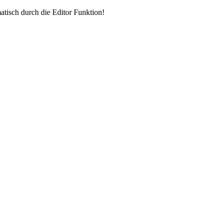
atisch durch die Editor Funktion!