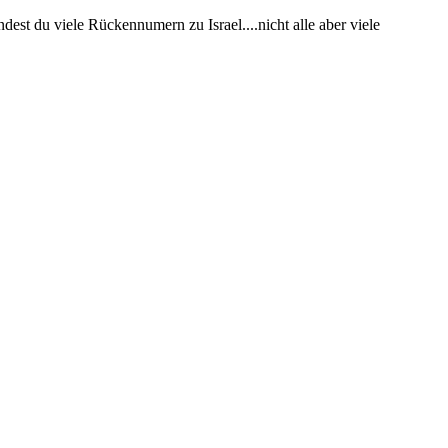
ndest du viele Rückennumern zu Israel....nicht alle aber viele