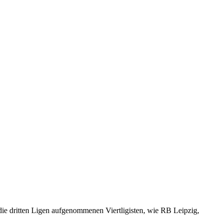
n die dritten Ligen aufgenommenen Viertligisten, wie RB Leipzig,