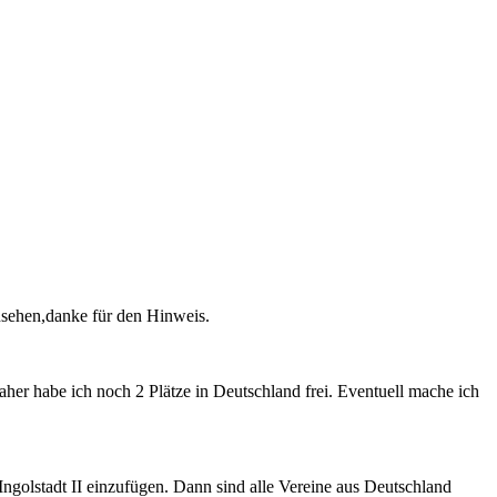
ansehen,danke für den Hinweis.
aher habe ich noch 2 Plätze in Deutschland frei. Eventuell mache ich
Ingolstadt II einzufügen. Dann sind alle Vereine aus Deutschland