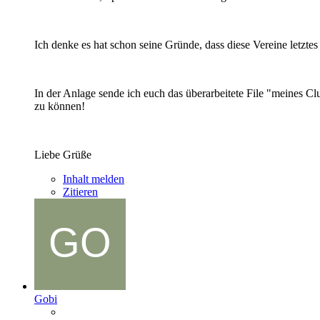
Ich denke es hat schon seine Gründe, dass diese Vereine letztes 
In der Anlage sende ich euch das überarbeitete File "meines C
zu können!
Liebe Grüße
Inhalt melden
Zitieren
Gobi