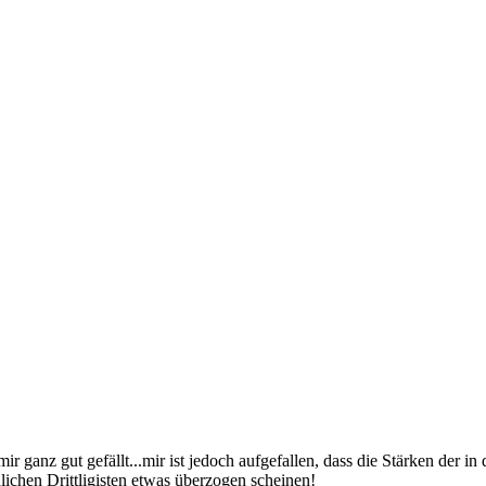
r ganz gut gefällt...mir ist jedoch aufgefallen, dass die Stärken der i
lichen Drittligisten etwas überzogen scheinen!