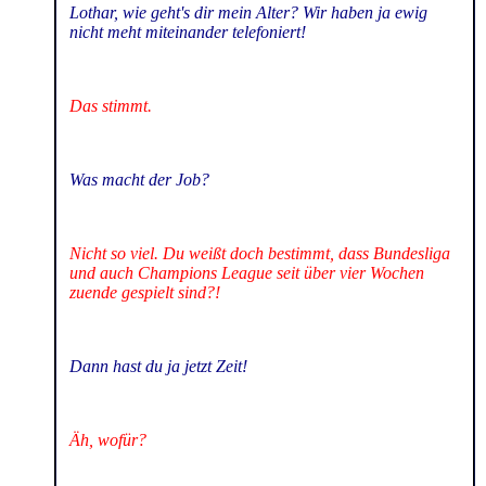
Lothar, wie geht's dir mein Alter? Wir haben ja ewig
nicht meht miteinander telefoniert!
Das stimmt.
Was macht der Job?
Nicht so viel. Du weißt doch bestimmt, dass Bundesliga
und auch Champions League seit über vier Wochen
zuende gespielt sind?!
Dann hast du ja jetzt Zeit!
Äh, wofür?