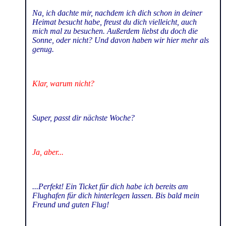
Na, ich dachte mir, nachdem ich dich schon in deiner
Heimat besucht habe, freust du dich vielleicht, auch
mich mal zu besuchen. Außerdem liebst du doch die
Sonne, oder nicht? Und davon haben wir hier mehr als
genug.
Klar, warum nicht?
Super, passt dir nächste Woche?
Ja, aber...
...Perfekt! Ein Ticket für dich habe ich bereits am
Flughafen für dich hinterlegen lassen. Bis bald mein
Freund und guten Flug!