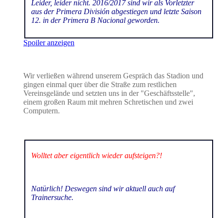
Leider, leider nicht. 2016/2017 sind wir als Vorletzter
aus der Primera División abgestiegen und letzte Saison
12. in der Primera B Nacional geworden.
Spoiler anzeigen
Wir verließen während unserem Gespräch das Stadion und
gingen einmal quer über die Straße zum restlichen
Vereinsgelände und setzten uns in der "Geschäftsstelle",
einem großen Raum mit mehren Schretischen und zwei
Computern.
Wolltet aber eigentlich wieder aufsteigen?!
Natürlich! Deswegen sind wir aktuell auch auf
Trainersuche.