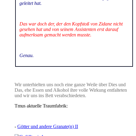
geleitet hat.
Das war doch der, der den Kopfstoß von Zidane nicht
gesehen hat und von seinem Assistenten erst darauf
aufmerksam gemacht werden musste.
Genau.
Wir unterhielten uns noch eine ganze Weile über Dies und
Das, ehe Essen und Alkohol ihre volle Wirkung entfalteten
und wir uns ins Bett verabschiedeten.
Tmus aktuelle Traumfabrik:
-
Götter und andere Granate(n) II