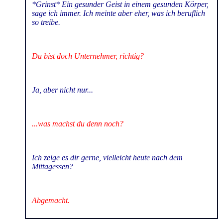
*Grinst* Ein gesunder Geist in einem gesunden Körper,
sage ich immer. Ich meinte aber eher, was ich beruflich
so treibe.
Du bist doch Unternehmer, richtig?
Ja, aber nicht nur...
...was machst du denn noch?
Ich zeige es dir gerne, vielleicht heute nach dem
Mittagessen?
Abgemacht.