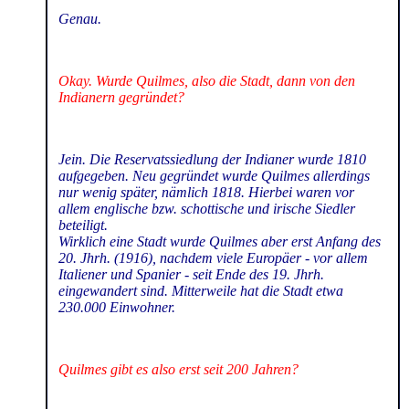
Genau.
Okay. Wurde Quilmes, also die Stadt, dann von den
Indianern gegründet?
Jein. Die Reservatssiedlung der Indianer wurde 1810
aufgegeben. Neu gegründet wurde Quilmes allerdings
nur wenig später, nämlich 1818. Hierbei waren vor
allem englische bzw. schottische und irische Siedler
beteiligt.
Wirklich eine Stadt wurde Quilmes aber erst Anfang des
20. Jhrh. (1916), nachdem viele Europäer - vor allem
Italiener und Spanier - seit Ende des 19. Jhrh.
eingewandert sind. Mitterweile hat die Stadt etwa
230.000 Einwohner.
Quilmes gibt es also erst seit 200 Jahren?