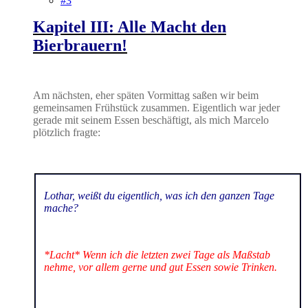
#3
Kapitel III: Alle Macht den
Bierbrauern!
Am nächsten, eher späten Vormittag saßen wir beim
gemeinsamen Frühstück zusammen. Eigentlich war jeder
gerade mit seinem Essen beschäftigt, als mich Marcelo
plötzlich fragte:
Lothar, weißt du eigentlich, was ich den ganzen Tage
mache?
*Lacht* Wenn ich die letzten zwei Tage als Maßstab
nehme, vor allem gerne und gut Essen sowie Trinken.