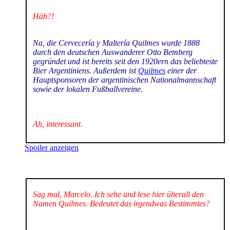
Häh?!
Na, die Cervecería y Maltería Quilmes wurde 1888
durch den deutschen Auswanderer Otto Bemberg
gegründet und ist bereits seit den 1920ern das beliebteste
Bier Argentiniens. Außerdem ist
Quilmes
einer der
Hauptsponsoren der argentinischen Nationalmannschaft
sowie der lokalen Fußballvereine.
Ah, interessant.
Spoiler anzeigen
Sag mal, Marcelo. Ich sehe und lese hier überall den
Namen Quilmes. Bedeutet das irgendwas Bestimmtes?