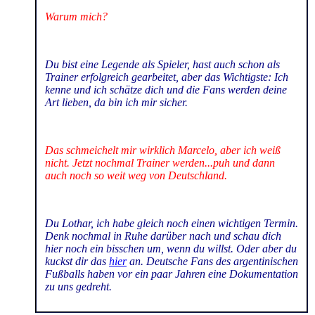
Warum mich?
Du bist eine Legende als Spieler, hast auch schon als
Trainer erfolgreich gearbeitet, aber das Wichtigste: Ich
kenne und ich schätze dich und die Fans werden deine
Art lieben, da bin ich mir sicher.
Das schmeichelt mir wirklich Marcelo, aber ich weiß
nicht. Jetzt nochmal Trainer werden...puh und dann
auch noch so weit weg von Deutschland.
Du Lothar, ich habe gleich noch einen wichtigen Termin.
Denk nochmal in Ruhe darüber nach und schau dich
hier noch ein bisschen um, wenn du willst. Oder aber du
kuckst dir das
hier
an.
Deutsche Fans des argentinischen
Fußballs haben vor ein paar Jahren eine Dokumentation
zu uns gedreht.