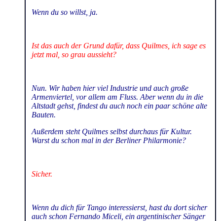
Wenn du so willst, ja.
Ist das auch der Grund dafür, dass Quilmes, ich sage es
jetzt mal, so grau aussieht?
Nun. Wir haben hier viel Industrie und auch große
Armenviertel, vor allem am Fluss. Aber wenn du in die
Altstadt gehst, findest du auch noch ein paar schöne alte
Bauten.
Außerdem steht Quilmes selbst durchaus für Kultur.
Warst du schon mal in der Berliner Philarmonie?
Sicher.
Wenn du dich für Tango interessierst, hast du dort sicher
auch schon Fernando Miceli, ein argentinischer Sänger