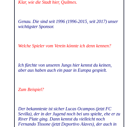
Klar, wie die Stadt hier, Quilmes.
Genau. Die sind seit 1996 (1996-2015, seit 2017) unser
wichtigster Sponsor.
Welche Spieler vom Verein könnte ich denn kennen?
Ich fürchte von unseren Jungs hier kennst du keinen,
aber aus haben auch ein paar in Europa gespielt.
Zum Beispiel?
Der bekannteste ist sicher Lucas Ocampos (jetzt FC
Sevilla), der in der Jugend noch bei uns spielte, ehe er zu
River Plate ging. Dann kennst du vielleicht noch
Fernando Tissone (jetzt Deportivo Alaves), der auch in