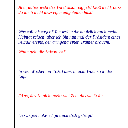
Aha, daher weht der Wind also. Sag jetzt bloß nicht, dass
du mich nicht deswegen eingeladen hast!
Was soll ich sagen? Ich wollte dir natürlich auch meine
Heimat zeigen, aber ich bin nun mal der Präsident eines
Fußallvereins, der dringend einen Trainer braucht.
Wann geht die Saison los?
In vier Wochen im Pokal bzw. in acht Wochen in der
Liga.
Okay, das ist nicht mehr viel Zeit, das weißt du.
Deswegen habe ich ja auch dich gefragt!