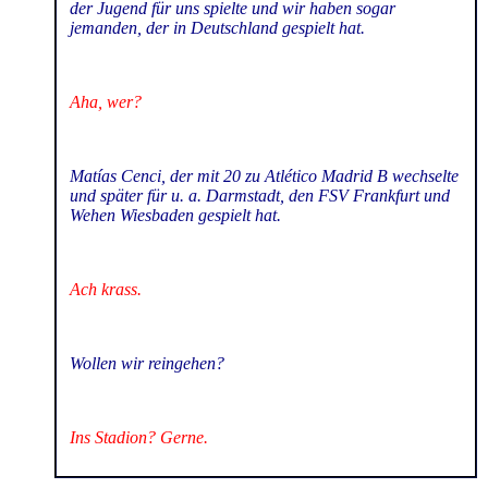
der Jugend für uns spielte und wir haben sogar
jemanden, der in Deutschland gespielt hat.
Aha, wer?
Matías Cenci, der mit 20 zu Atlético Madrid B wechselte
und später für u. a. Darmstadt, den FSV Frankfurt und
Wehen Wiesbaden gespielt hat.
Ach krass.
Wollen wir reingehen?
Ins Stadion? Gerne.