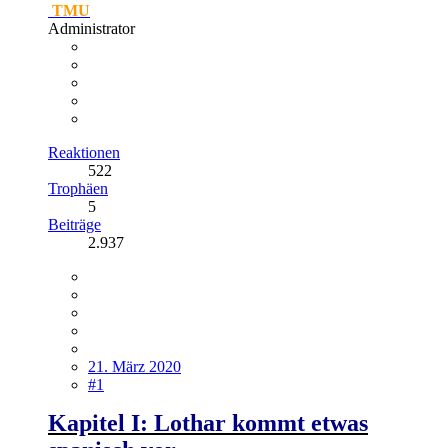
TMU
Administrator
Reaktionen
522
Trophäen
5
Beiträge
2.937
21. März 2020
#1
Kapitel I: Lothar kommt etwas