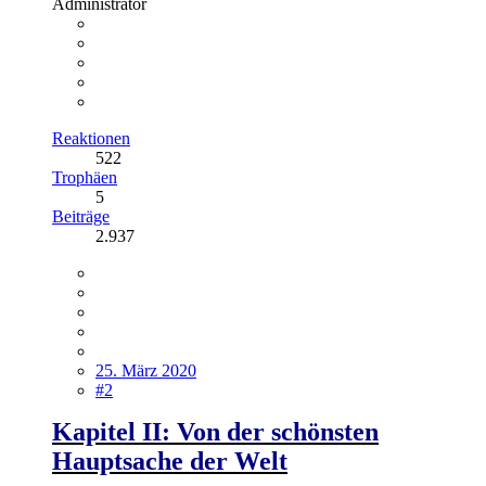
Administrator
Reaktionen
522
Trophäen
5
Beiträge
2.937
25. März 2020
#2
Kapitel II: Von der schönsten
Hauptsache der Welt