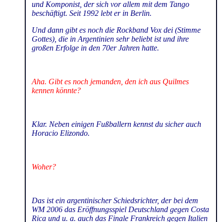
und Komponist, der sich vor allem mit dem Tango
beschäftigt. Seit 1992 lebt er in Berlin.
Und dann gibt es noch die Rockband Vox dei (Stimme
Gottes), die in Argentinien sehr beliebt ist und ihre
großen Erfolge in den 70er Jahren hatte.
Aha. Gibt es noch jemanden, den ich aus Quilmes
kennen könnte?
Klar. Neben einigen Fußballern kennst du sicher auch
Horacio Elizondo.
Woher?
Das ist ein argentinischer Schiedsrichter, der bei dem
WM 2006 das Eröffnungsspiel Deutschland gegen Costa
Rica und u. a. auch das Finale Frankreich gegen Italien