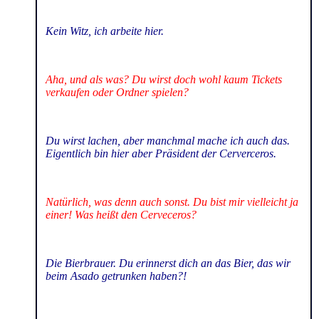
Kein Witz, ich arbeite hier.
Aha, und als was? Du wirst doch wohl kaum Tickets
verkaufen oder Ordner spielen?
Du wirst lachen, aber manchmal mache ich auch das.
Eigentlich bin hier aber Präsident der Cerverceros.
Natürlich, was denn auch sonst. Du bist mir vielleicht ja
einer! Was heißt den Cerveceros?
Die Bierbrauer. Du erinnerst dich an das Bier, das wir
beim Asado getrunken haben?!