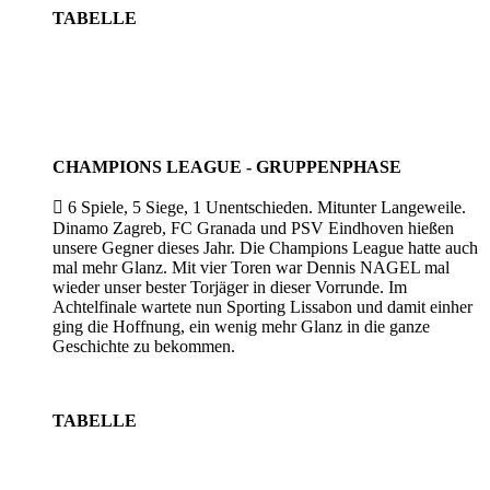
TABELLE
CHAMPIONS LEAGUE - GRUPPENPHASE

6 Spiele, 5 Siege, 1 Unentschieden. Mitunter Langeweile.
Dinamo Zagreb, FC Granada und PSV Eindhoven hießen
unsere Gegner dieses Jahr. Die Champions League hatte auch
mal mehr Glanz. Mit vier Toren war Dennis NAGEL mal
wieder unser bester Torjäger in dieser Vorrunde. Im
Achtelfinale wartete nun Sporting Lissabon und damit einher
ging die Hoffnung, ein wenig mehr Glanz in die ganze
Geschichte zu bekommen.
TABELLE