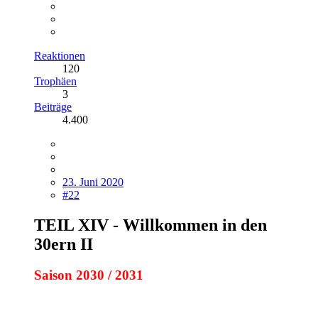
Reaktionen
120
Trophäen
3
Beiträge
4.400
23. Juni 2020
#22
TEIL XIV - Willkommen in den
30ern II
Saison 2030 / 2031