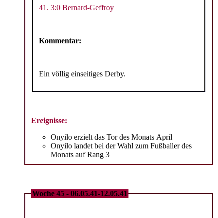
41. 3:0 Bernard-Geffroy
Kommentar:
Ein völlig einseitiges Derby.
Ereignisse:
Onyilo erzielt das Tor des Monats April
Onyilo landet bei der Wahl zum Fußballer des
Monats auf Rang 3
Woche 45 - 06.05.41-12.05.41