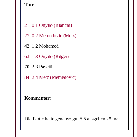
Tore:
21. 0:1 Onyilo (Bianchi)
27. 0:2 Memedovic (Metz)
42. 1:2 Mohamed
63. 1:3 Onyilo (Bilger)
70. 2:3 Pavetti
84. 2:4 Metz (Memedovic)
Kommentar:
Die Partie hätte genauso gut 5:5 ausgehen können.