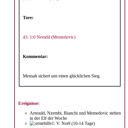
Tore:
43. 1:0 Nemdil (Memedovic)
Kommentar:
Mensah sichert uns einen glücklichen Sieg.
Ereignisse:
Arnould, Nzembi, Bianchi und Memedovic stehen
in der Elf der Woche
V. Noël (10-14 Tage)