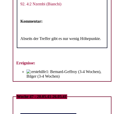
92. 4:2 Nzembi (Bianchi)
Kommentar:
Abseits der Treffer gibt es nur wenig Höhepunkte.
Ereignisse:
Bernard-Geffroy (3-4 Wochen),
Bilger (3-4 Wochen)
Woche 47 - 20.05.41-26.05.41