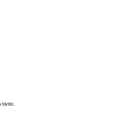
 bleibt.