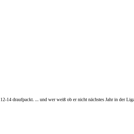
14 draufpackt. ... und wer weiß ob er nicht nächstes Jahr in der Liga