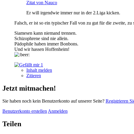
Zitat von Nauco
Er will irgendwie immer nur in der 2.Liga kicken.
Falsch, er ist so ein typischer Fall von zu gut für die zweite, zu 
Siamesen kann niemand trennen.
Schizophrene sind nie allein.
Pädophile haben immer Bonbons.
Und wir hassen Hoffenheim!
1
Inhalt melden
Zitieren
Jetzt mitmachen!
Sie haben noch kein Benutzerkonto auf unserer Seite?
Registrieren Si
Benutzerkonto erstellen
Anmelden
Teilen