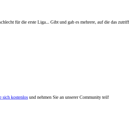
schlecht für die erste Liga... Gibt und gab es mehrere, auf die das zutriff
e sich kostenlos
und nehmen Sie an unserer Community teil!