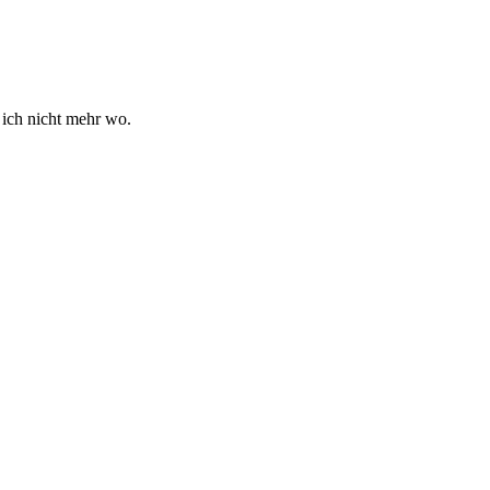
ß ich nicht mehr wo.