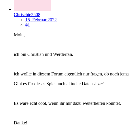
Chrischie2508
15. Februar 2022
#1
Moin,
ich bin Christian und Werderfan.
ich wollte in diesem Forum eigentlich nur fragen, ob noch je
Gibt es für dieses Spiel auch aktuelle Datensätze?
Es wäre echt cool, wenn ihr mir dazu weiterhelfen könntet.
Danke!