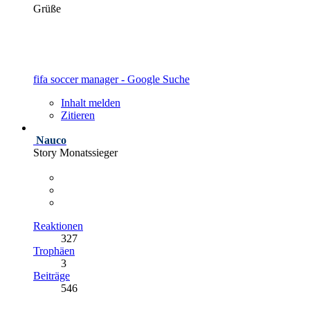
Grüße
fifa soccer manager - Google Suche
Inhalt melden
Zitieren
Nauco
Story Monatssieger
Reaktionen
327
Trophäen
3
Beiträge
546