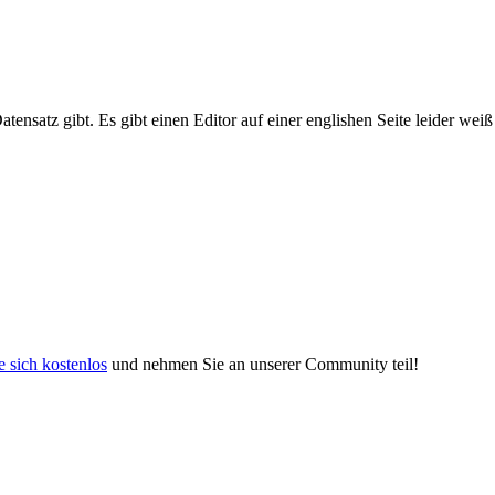
Datensatz gibt. Es gibt einen Editor auf einer englishen Seite leider wei
e sich kostenlos
und nehmen Sie an unserer Community teil!