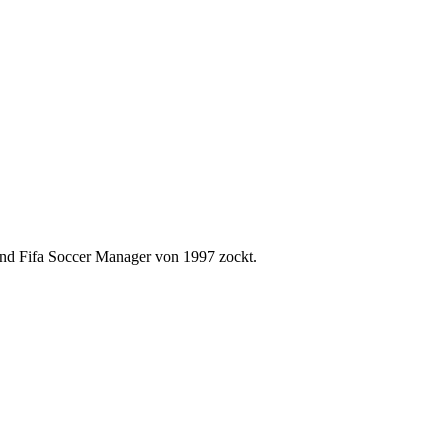
mand Fifa Soccer Manager von 1997 zockt.