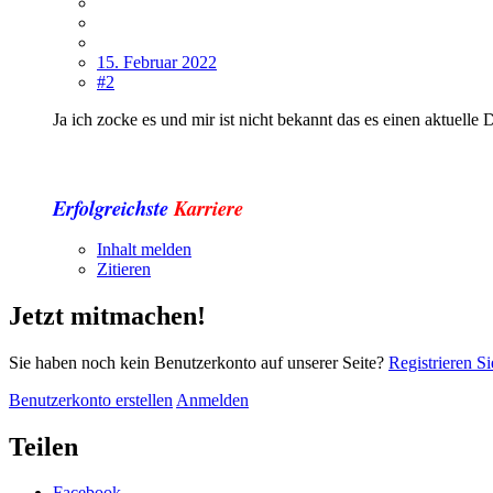
15. Februar 2022
#2
Ja ich zocke es und mir ist nicht bekannt das es einen aktuelle 
Erfolgreichste
Karriere
Inhalt melden
Zitieren
Jetzt mitmachen!
Sie haben noch kein Benutzerkonto auf unserer Seite?
Registrieren Si
Benutzerkonto erstellen
Anmelden
Teilen
Facebook