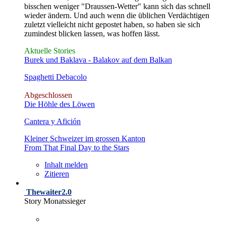
bisschen weniger "Draussen-Wetter" kann sich das schnell
wieder ändern. Und auch wenn die üblichen Verdächtigen
zuletzt vielleicht nicht gepostet haben, so haben sie sich
zumindest blicken lassen, was hoffen lässt.
Aktuelle Stories
Burek und Baklava - Balakov auf dem Balkan
Spaghetti Debacolo
Abgeschlossen
Die Höhle des Löwen
Cantera y Afición
Kleiner Schweizer im grossen Kanton
From That Final Day to the Stars
Inhalt melden
Zitieren
Thewaiter2.0
Story Monatssieger