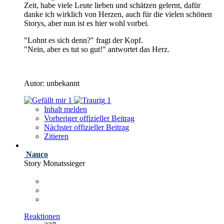
Zeit, habe viele Leute lieben und schätzen gelernt, dafür
danke ich wirklich von Herzen, auch für die vielen schönen
Storys, aber nun ist es hier wohl vorbei.
"Lohnt es sich denn?" fragt der Kopf.
"Nein, aber es tut so gut!" antwortet das Herz.
Autor: unbekannt
1
1
Inhalt melden
Vorheriger offizieller Beitrag
Nächster offizieller Beitrag
Zitieren
Nauco
Story Monatssieger
Reaktionen