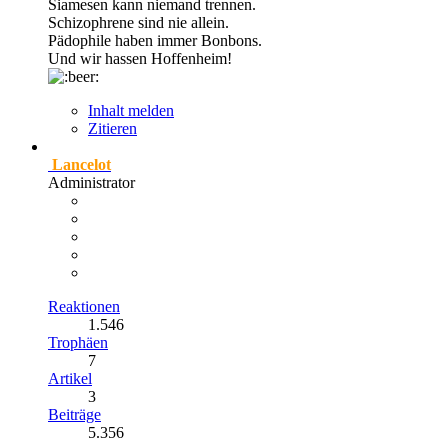
Siamesen kann niemand trennen.
Schizophrene sind nie allein.
Pädophile haben immer Bonbons.
Und wir hassen Hoffenheim!
Inhalt melden
Zitieren
Lancelot
Administrator
Reaktionen
1.546
Trophäen
7
Artikel
3
Beiträge
5.356