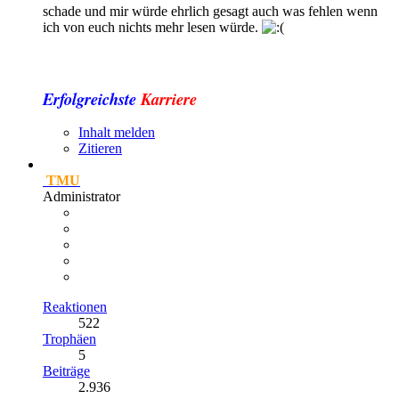
schade und mir würde ehrlich gesagt auch was fehlen wenn
ich von euch nichts mehr lesen würde.
Erfolgreichste
Karriere
Inhalt melden
Zitieren
TMU
Administrator
Reaktionen
522
Trophäen
5
Beiträge
2.936