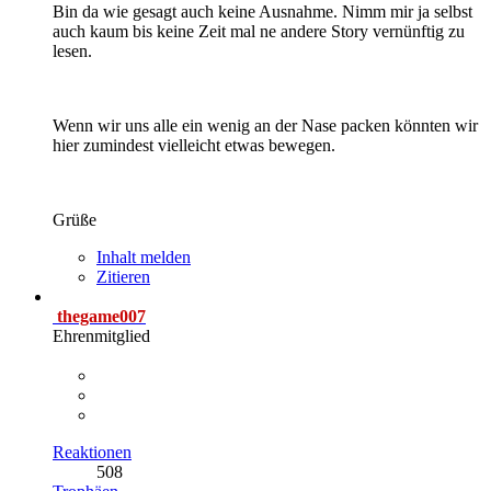
Bin da wie gesagt auch keine Ausnahme. Nimm mir ja selbst
auch kaum bis keine Zeit mal ne andere Story vernünftig zu
lesen.
Wenn wir uns alle ein wenig an der Nase packen könnten wir
hier zumindest vielleicht etwas bewegen.
Grüße
Inhalt melden
Zitieren
thegame007
Ehrenmitglied
Reaktionen
508