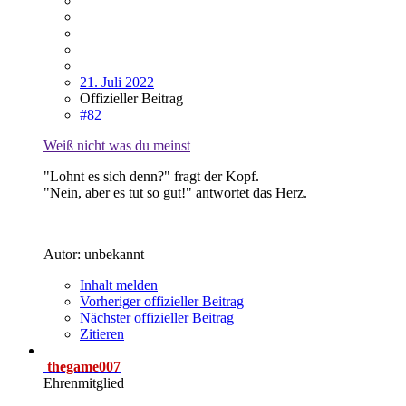
21. Juli 2022
Offizieller Beitrag
#82
Weiß nicht was du meinst
"Lohnt es sich denn?" fragt der Kopf.
"Nein, aber es tut so gut!" antwortet das Herz.
Autor: unbekannt
Inhalt melden
Vorheriger offizieller Beitrag
Nächster offizieller Beitrag
Zitieren
thegame007
Ehrenmitglied