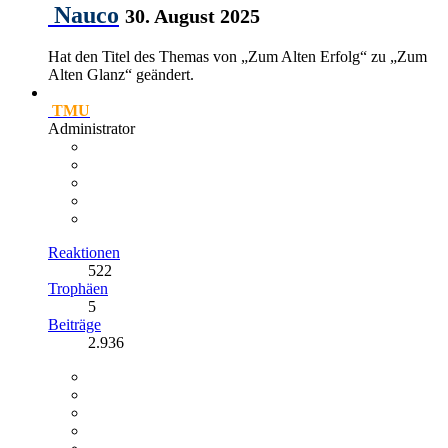
Nauco
30. August 2025
Hat den Titel des Themas von „Zum Alten Erfolg“ zu „Zum
Alten Glanz“ geändert.
TMU
Administrator
Reaktionen
522
Trophäen
5
Beiträge
2.936