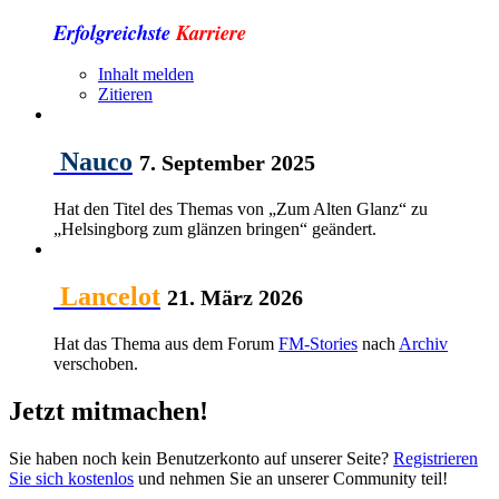
Erfolgreichste
Karriere
Inhalt melden
Zitieren
Nauco
7. September 2025
Hat den Titel des Themas von „Zum Alten Glanz“ zu
„Helsingborg zum glänzen bringen“ geändert.
Lancelot
21. März 2026
Hat das Thema aus dem Forum
FM-Stories
nach
Archiv
verschoben.
Jetzt mitmachen!
Sie haben noch kein Benutzerkonto auf unserer Seite?
Registrieren
Sie sich kostenlos
und nehmen Sie an unserer Community teil!