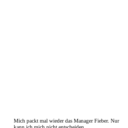
Mich packt mal wieder das Manager Fieber. Nur
kann ich mich nicht entscheiden.