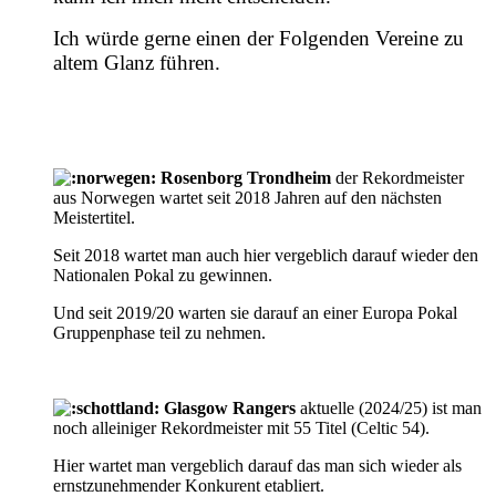
Ich würde gerne einen der Folgenden Vereine zu
altem Glanz führen.
Rosenborg Trondheim
der Rekordmeister
aus Norwegen wartet seit 2018 Jahren auf den nächsten
Meistertitel.
Seit 2018 wartet man auch hier vergeblich darauf wieder den
Nationalen Pokal zu gewinnen.
Und seit 2019/20 warten sie darauf an einer Europa Pokal
Gruppenphase teil zu nehmen.
Glasgow Rangers
aktuelle (2024/25) ist man
noch alleiniger Rekordmeister mit 55 Titel (Celtic 54).
Hier wartet man vergeblich darauf das man sich wieder als
ernstzunehmender Konkurent etabliert.