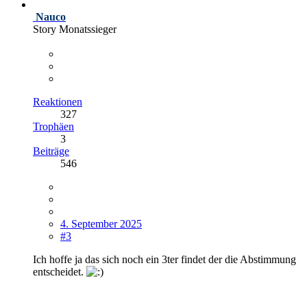
Nauco
Story Monatssieger
Reaktionen
327
Trophäen
3
Beiträge
546
4. September 2025
#3
Ich hoffe ja das sich noch ein 3ter findet der die Abstimmung
entscheidet.