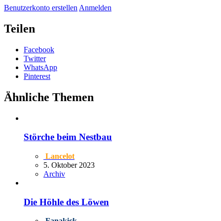
Benutzerkonto erstellen
Anmelden
Teilen
Facebook
Twitter
WhatsApp
Pinterest
Ähnliche Themen
Störche beim Nestbau
Lancelot
5. Oktober 2023
Archiv
Die Höhle des Löwen
Fanakick