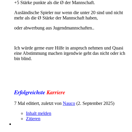
+5 Stärke punkte als die Ø der Mannschaft.
Ausländische Spieler nur wenn die unter 20 sind und nicht
mehr als die Ø Stärke der Mannschaft haben,
oder abwerbung aus Jugendmannschaften..
Ich würde gerne eure Hilfe in anspruch nehmen und Quasi
eine Abstimmung machen irgendwie geht das nicht oder ich
bin blind.
Erfolgreichste
Karriere
7 Mal editiert, zuletzt von
Nauco
(
2. September 2025
)
Inhalt melden
Zitieren