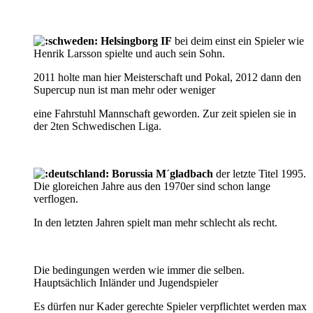
Helsingborg IF
bei deim einst ein Spieler wie
Henrik Larsson spielte und auch sein Sohn.
2011 holte man hier Meisterschaft und Pokal, 2012 dann den
Supercup nun ist man mehr oder weniger
eine Fahrstuhl Mannschaft geworden. Zur zeit spielen sie in
der 2ten Schwedischen Liga.
Borussia M´gladbach
der letzte Titel 1995.
Die gloreichen Jahre aus den 1970er sind schon lange
verflogen.
In den letzten Jahren spielt man mehr schlecht als recht.
Die bedingungen werden wie immer die selben.
Hauptsächlich Inländer und Jugendspieler
Es dürfen nur Kader gerechte Spieler verpflichtet werden max