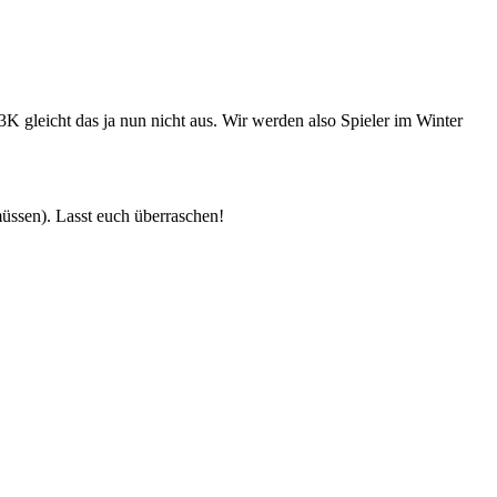
K gleicht das ja nun nicht aus. Wir werden also Spieler im Winter
müssen). Lasst euch überraschen!