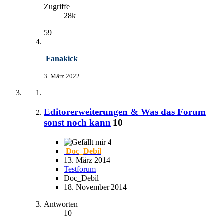
Zugriffe
28k
59
Fanakick
3. März 2022
Editorerweiterungen & Was das Forum
sonst noch kann
10
4
Doc_Debil
13. März 2014
Testforum
Doc_Debil
18. November 2014
Antworten
10