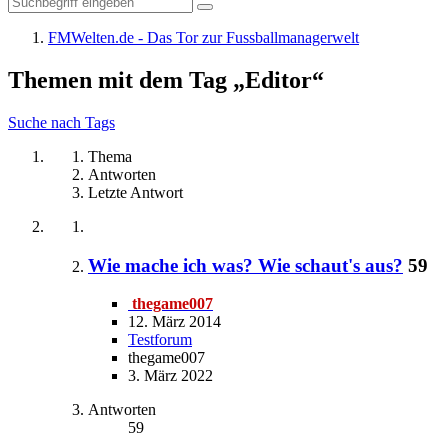
FMWelten.de - Das Tor zur Fussballmanagerwelt
Themen mit dem Tag „Editor“
Suche nach Tags
Thema
Antworten
Letzte Antwort
Wie mache ich was? Wie schaut's aus?
59
thegame007
12. März 2014
Testforum
thegame007
3. März 2022
Antworten
59