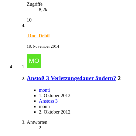
Zugriffe
8,2k
10
Doc_Debil
18. November 2014
Anstoß 3 Verletzungsdauer ändern?
2
monti
1. Oktober 2012
Anstoss 3
monti
2. Oktober 2012
Antworten
2