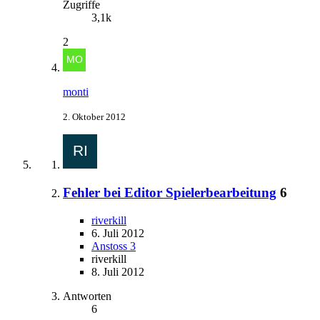
Zugriffe
3,1k
2
monti
2. Oktober 2012
Fehler bei Editor Spielerbearbeitung
6
riverkill
6. Juli 2012
Anstoss 3
riverkill
8. Juli 2012
Antworten
6