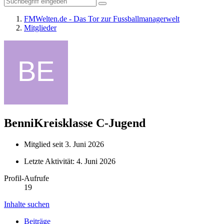
FMWelten.de - Das Tor zur Fussballmanagerwelt
Mitglieder
BenniKreisklasse
C-Jugend
Mitglied seit 3. Juni 2026
Letzte Aktivität:
4. Juni 2026
Profil-Aufrufe
19
Inhalte suchen
Beiträge