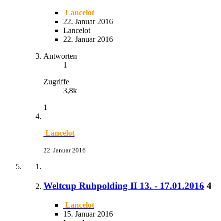
Lancelot
22. Januar 2016
Lancelot
22. Januar 2016
Antworten
1
Zugriffe
3,8k
1
Lancelot
22. Januar 2016
Weltcup Ruhpolding II 13. - 17.01.2016
4
Lancelot
15. Januar 2016