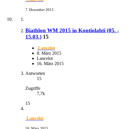
7. Dezember 2015
Biathlon WM 2015 in Kontiolahti (05. -
15.03.)
15
Lancelot
8. März 2015
Lancelot
16. März 2015
Antworten
15
Zugriffe
7,7k
15
Lancelot
16. März 2015