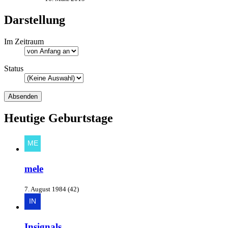
Darstellung
Im Zeitraum
Status
Heutige Geburtstage
mele
7. August 1984 (42)
Insignals