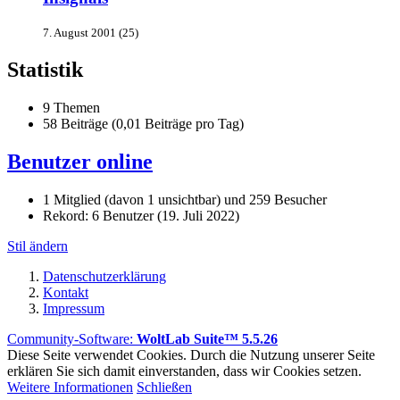
7. August 2001 (25)
Statistik
9 Themen
58 Beiträge (0,01 Beiträge pro Tag)
Benutzer online
1 Mitglied (davon 1 unsichtbar) und 259 Besucher
Rekord: 6 Benutzer (
19. Juli 2022
)
Stil ändern
Datenschutzerklärung
Kontakt
Impressum
Community-Software:
WoltLab Suite™ 5.5.26
Diese Seite verwendet Cookies. Durch die Nutzung unserer Seite
erklären Sie sich damit einverstanden, dass wir Cookies setzen.
Weitere Informationen
Schließen