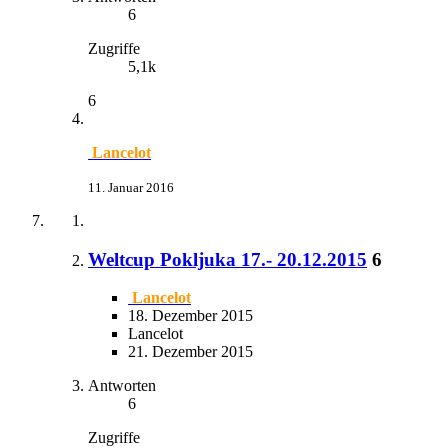
6
Zugriffe
5,1k
6
Lancelot
11. Januar 2016
Weltcup Pokljuka 17.- 20.12.2015
6
Lancelot
18. Dezember 2015
Lancelot
21. Dezember 2015
Antworten
6
Zugriffe