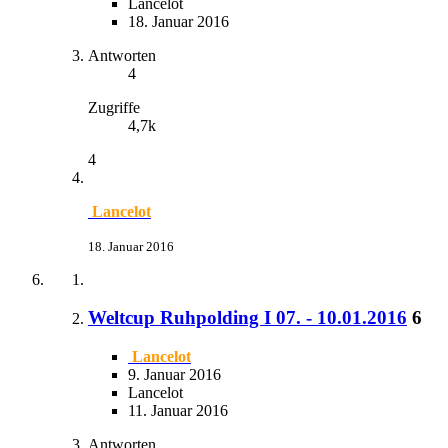
Lancelot
18. Januar 2016
Antworten
4
Zugriffe
4,7k
4
Lancelot
18. Januar 2016
Weltcup Ruhpolding I 07. - 10.01.2016
6
Lancelot
9. Januar 2016
Lancelot
11. Januar 2016
Antworten