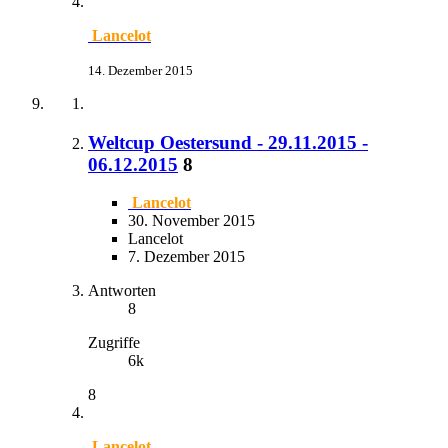
Lancelot
14. Dezember 2015
Weltcup Oestersund - 29.11.2015 -
06.12.2015
8
Lancelot
30. November 2015
Lancelot
7. Dezember 2015
Antworten
8
Zugriffe
6k
8
Lancelot