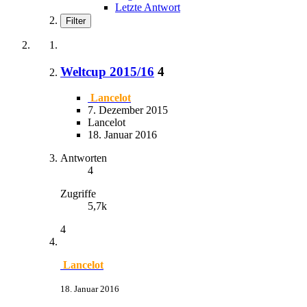
Letzte Antwort
Filter
Weltcup 2015/16
4
Lancelot
7. Dezember 2015
Lancelot
18. Januar 2016
Antworten
4
Zugriffe
5,7k
4
Lancelot
18. Januar 2016