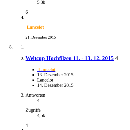
5,3k
6
Lancelot
21. Dezember 2015
Weltcup Hochfilzen 11. - 13. 12. 2015
4
Lancelot
13. Dezember 2015
Lancelot
14. Dezember 2015
Antworten
4
Zugriffe
4,5k
4