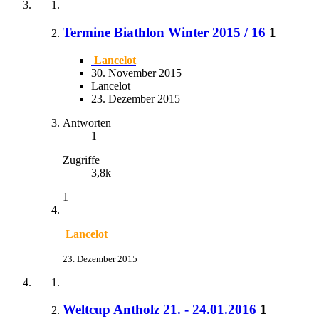
Termine Biathlon Winter 2015 / 16
1
Lancelot
30. November 2015
Lancelot
23. Dezember 2015
Antworten
1
Zugriffe
3,8k
1
Lancelot
23. Dezember 2015
Weltcup Antholz 21. - 24.01.2016
1