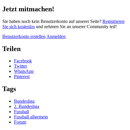
Jetzt mitmachen!
Sie haben noch kein Benutzerkonto auf unserer Seite?
Registrieren
Sie sich kostenlos
und nehmen Sie an unserer Community teil!
Benutzerkonto erstellen
Anmelden
Teilen
Facebook
Twitter
WhatsApp
Pinterest
Tags
Bundesliga
2. Bundesliga
Fussball
Fussball allgemein
Forum