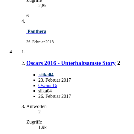
Zugriffe
2,8k
6
Panthera
26. Februar 2018
Oscars 2016 - Unterhaltsamste Story
2
siika04
23. Februar 2017
Oscars 16
siika04
26. Februar 2017
Antworten
2
Zugriffe
1,9k