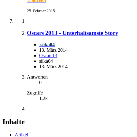
Lancelot
25. Februar 2015
Oscars 2013 - Unterhaltsamste Story
siika04
13. März 2014
Oscars13
siika04
13. März 2014
Antworten
0
Zugriffe
1,2k
Inhalte
Artikel