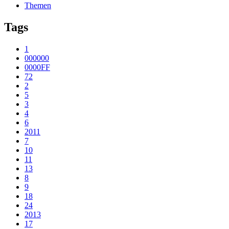
Themen
Tags
1
000000
0000FF
72
2
5
3
4
6
2011
7
10
11
13
8
9
18
24
2013
17