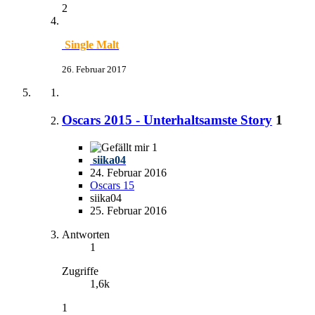
2
Single Malt
26. Februar 2017
Oscars 2015 - Unterhaltsamste Story
1
1
siika04
24. Februar 2016
Oscars 15
siika04
25. Februar 2016
Antworten
1
Zugriffe
1,6k
1