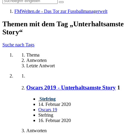
FMWelten.de - Das Tor zur Fussballmanagerwelt
Themen mit dem Tag „Unterhaltsamste
Story“
Suche nach Tags
Thema
Antworten
Letzte Antwort
Oscars 2019 - Unterhaltsamste Story
1
Stefring
14. Februar 2020
Oscars 19
Stefring
16. Februar 2020
Antworten