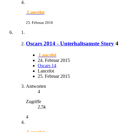
Lancelot
25. Februar 2016
Oscars 2014 - Unterhaltsamste Story
4
Lancelot
24. Februar 2015
Oscars 14
Lancelot
25. Februar 2015
Antworten
4
Zugriffe
2,5k
4