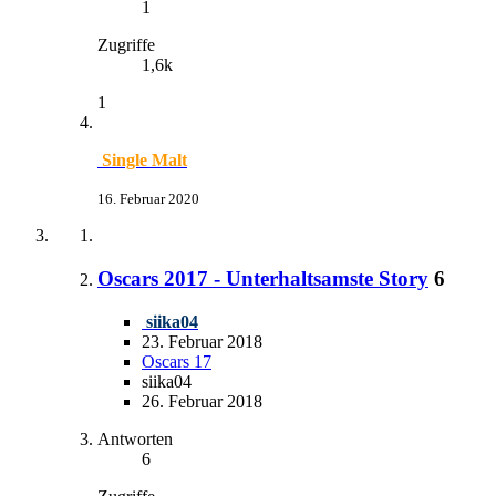
1
Zugriffe
1,6k
1
Single Malt
16. Februar 2020
Oscars 2017 - Unterhaltsamste Story
6
siika04
23. Februar 2018
Oscars 17
siika04
26. Februar 2018
Antworten
6