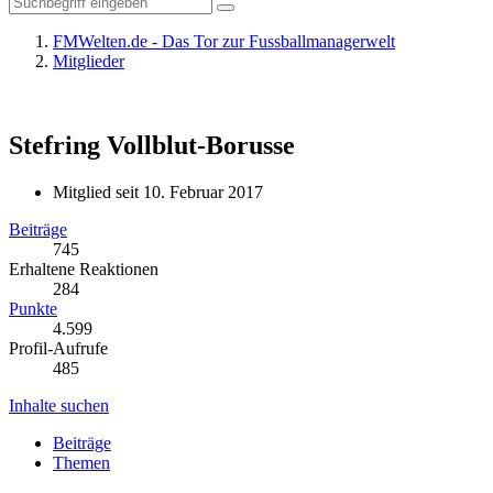
FMWelten.de - Das Tor zur Fussballmanagerwelt
Mitglieder
Stefring
Vollblut-Borusse
Mitglied seit 10. Februar 2017
Beiträge
745
Erhaltene Reaktionen
284
Punkte
4.599
Profil-Aufrufe
485
Inhalte suchen
Beiträge
Themen