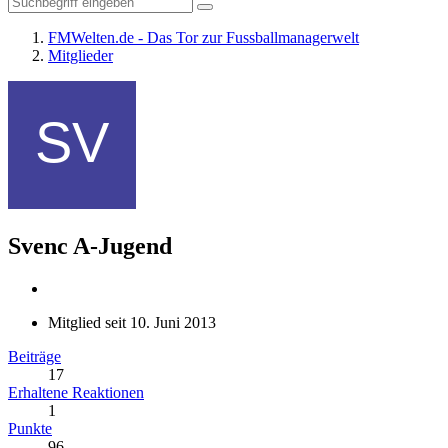
FMWelten.de - Das Tor zur Fussballmanagerwelt
Mitglieder
Svenc
A-Jugend
Mitglied seit 10. Juni 2013
Beiträge
17
Erhaltene Reaktionen
1
Punkte
96