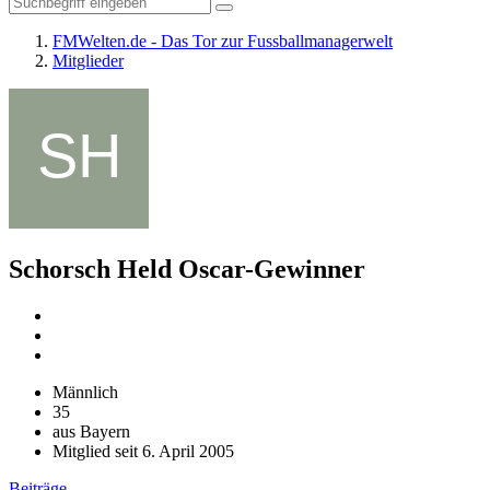
FMWelten.de - Das Tor zur Fussballmanagerwelt
Mitglieder
Schorsch Held
Oscar-Gewinner
Männlich
35
aus Bayern
Mitglied seit 6. April 2005
Beiträge