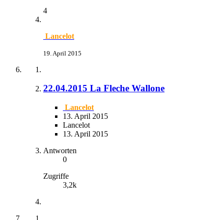
4
Lancelot
19. April 2015
22.04.2015 La Fleche Wallone
Lancelot
13. April 2015
Lancelot
13. April 2015
Antworten
0
Zugriffe
3,2k