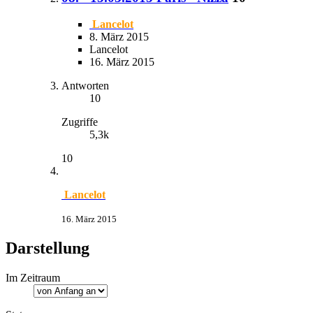
Lancelot
8. März 2015
Lancelot
16. März 2015
Antworten
10
Zugriffe
5,3k
10
Lancelot
16. März 2015
Darstellung
Im Zeitraum