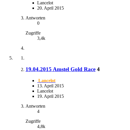
Lancelot
20. April 2015
Antworten
0
Zugriffe
3,4k
19.04.2015 Amstel Gold Race
4
Lancelot
13. April 2015
Lancelot
19. April 2015
Antworten
4
Zugriffe
4,8k