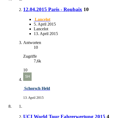
12.04.2015 Paris - Roubaix
10
Lancelot
5. April 2015
Lancelot
13. April 2015
Antworten
10
Zugriffe
7,6k
10
Schorsch Held
13. April 2015
UCI World Tour Fahrerwertung 2015
4