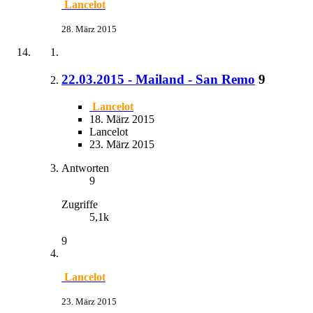
Lancelot
28. März 2015
22.03.2015 - Mailand - San Remo
9
Lancelot
18. März 2015
Lancelot
23. März 2015
Antworten
9
Zugriffe
5,1k
9
Lancelot
23. März 2015