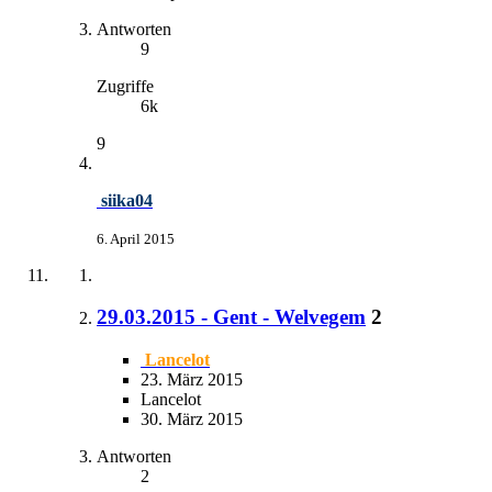
Antworten
9
Zugriffe
6k
9
siika04
6. April 2015
29.03.2015 - Gent - Welvegem
2
Lancelot
23. März 2015
Lancelot
30. März 2015
Antworten
2