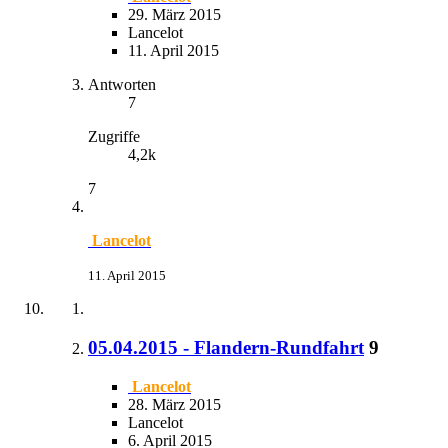
29. März 2015
Lancelot
11. April 2015
Antworten
7
Zugriffe
4,2k
7
Lancelot
11. April 2015
05.04.2015 - Flandern-Rundfahrt
9
Lancelot
28. März 2015
Lancelot
6. April 2015