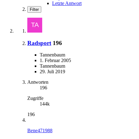
Letzte Antwort
Filter
Radsport
196
Tannenbaum
1. Februar 2005
Tannenbaum
29. Juli 2019
Antworten
196
Zugriffe
144k
196
Bene471988