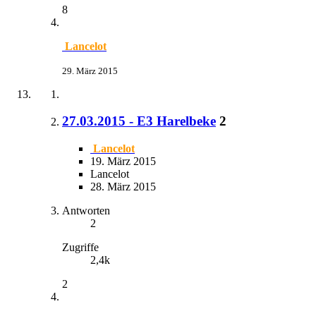
8
Lancelot
29. März 2015
27.03.2015 - E3 Harelbeke
2
Lancelot
19. März 2015
Lancelot
28. März 2015
Antworten
2
Zugriffe
2,4k
2