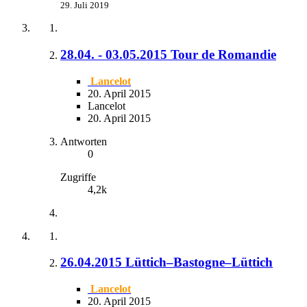
29. Juli 2019
28.04. - 03.05.2015 Tour de Romandie
Lancelot
20. April 2015
Lancelot
20. April 2015
Antworten
0
Zugriffe
4,2k
26.04.2015 Lüttich–Bastogne–Lüttich
Lancelot
20. April 2015