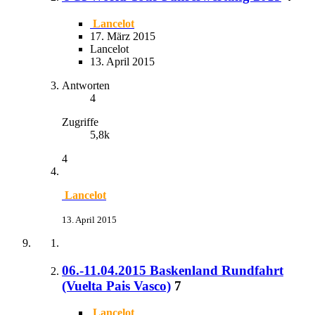
Lancelot
17. März 2015
Lancelot
13. April 2015
Antworten
4
Zugriffe
5,8k
4
Lancelot
13. April 2015
06.-11.04.2015 Baskenland Rundfahrt
(Vuelta Pais Vasco)
7
Lancelot