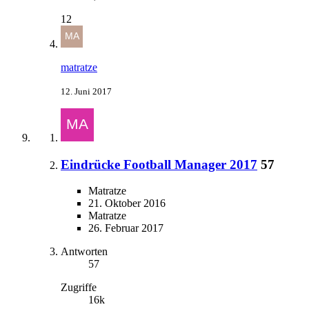
12
matratze
12. Juni 2017
Eindrücke Football Manager 2017
57
Matratze
21. Oktober 2016
Matratze
26. Februar 2017
Antworten
57
Zugriffe
16k