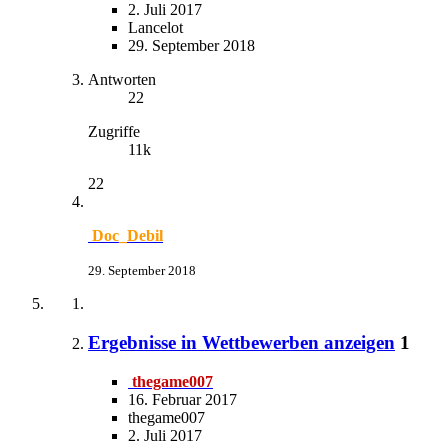
2. Juli 2017
Lancelot
29. September 2018
Antworten
22
Zugriffe
11k
22
Doc_Debil
29. September 2018
Ergebnisse in Wettbewerben anzeigen
1
thegame007
16. Februar 2017
thegame007
2. Juli 2017