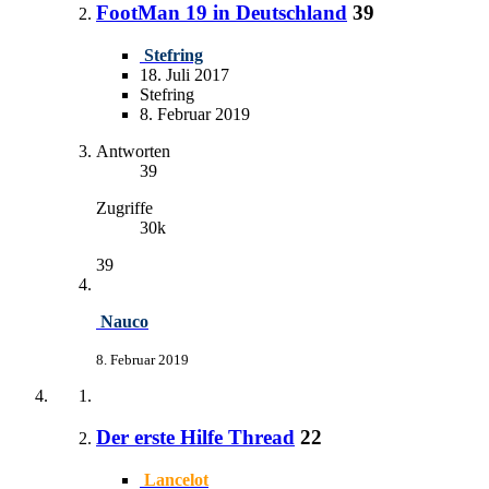
FootMan 19 in Deutschland
39
Stefring
18. Juli 2017
Stefring
8. Februar 2019
Antworten
39
Zugriffe
30k
39
Nauco
8. Februar 2019
Der erste Hilfe Thread
22
Lancelot