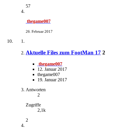
57
thegame007
26. Februar 2017
Aktuelle Files zum FootMan 17
2
thegame007
12. Januar 2017
thegame007
19. Januar 2017
Antworten
2
Zugriffe
2,1k
2