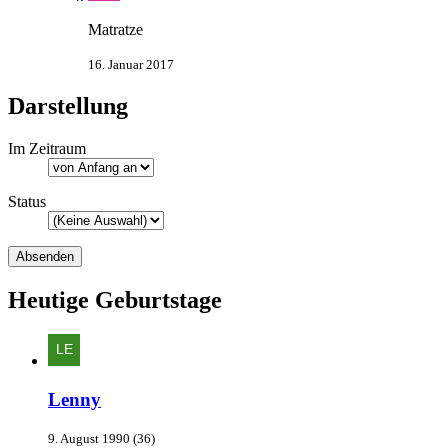
Matratze
16. Januar 2017
Darstellung
Im Zeitraum
Status
Heutige Geburtstage
Lenny
9. August 1990 (36)