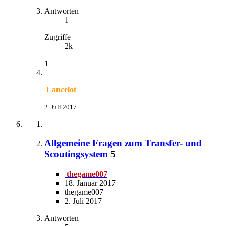
Antworten
1
Zugriffe
2k
1
Lancelot
2. Juli 2017
Allgemeine Fragen zum Transfer- und
Scoutingsystem
5
thegame007
18. Januar 2017
thegame007
2. Juli 2017
Antworten