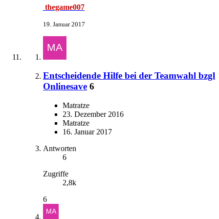
thegame007
19. Januar 2017
Entscheidende Hilfe bei der Teamwahl bzgl
Onlinesave
6
Matratze
23. Dezember 2016
Matratze
16. Januar 2017
Antworten
6
Zugriffe
2,8k
6