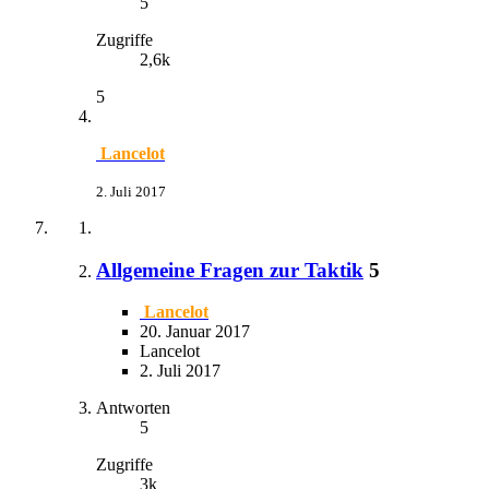
5
Zugriffe
2,6k
5
Lancelot
2. Juli 2017
Allgemeine Fragen zur Taktik
5
Lancelot
20. Januar 2017
Lancelot
2. Juli 2017
Antworten
5
Zugriffe
3k