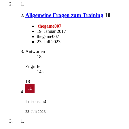
Allgemeine Fragen zum Training
18
thegame007
19. Januar 2017
thegame007
23. Juli 2023
Antworten
18
Zugriffe
14k
18
Luisenstar4
23. Juli 2023