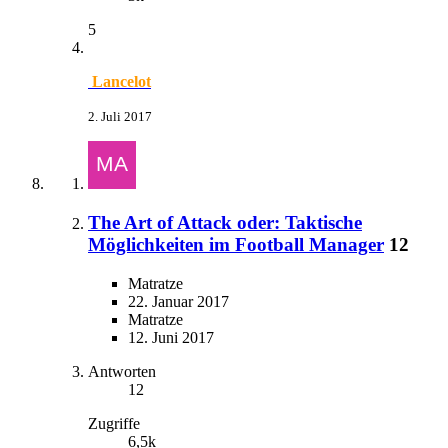
5
Lancelot
2. Juli 2017
The Art of Attack oder: Taktische
Möglichkeiten im Football Manager
12
Matratze
22. Januar 2017
Matratze
12. Juni 2017
Antworten
12
Zugriffe
6,5k