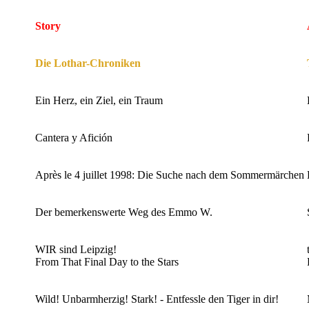
Story
Die Lothar-Chroniken
Ein Herz, ein Ziel, ein Traum
Cantera y Afición
Après le 4 juillet 1998: Die Suche nach dem Sommermärchen
Der bemerkenswerte Weg des Emmo W.
WIR sind Leipzig!
From That Final Day to the Stars
Wild! Unbarmherzig! Stark! - Entfessle den Tiger in dir!