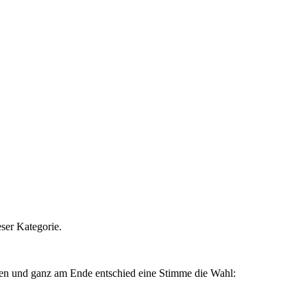
ser Kategorie.
tzen und ganz am Ende entschied eine Stimme die Wahl: