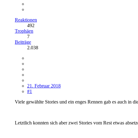
Reaktionen
492
Trophäen
7
Beiträge
2.038
21. Februar 2018
#1
Viele gewählte Stories und ein enges Rennen gab es auch in die
Letztlich konnten sich aber zwei Stories vom Rest etwas abse