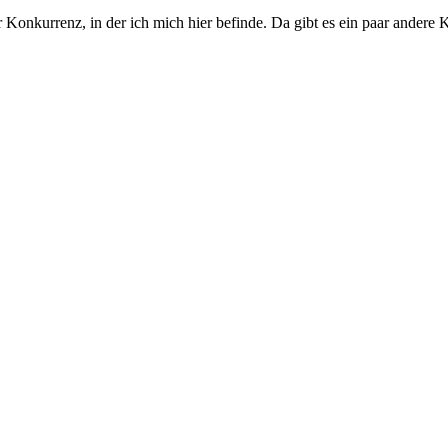
r Konkurrenz, in der ich mich hier befinde. Da gibt es ein paar andere K