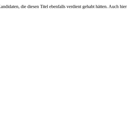
andidaten, die diesen Titel ebenfalls verdient gehabt hätten. Auch hier