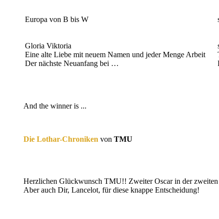
Europa von B bis W
Gloria Viktoria
Eine alte Liebe mit neuem Namen und jeder Menge Arbeit
Der nächste Neuanfang bei …
And the winner is ...
Die Lothar-Chroniken
von
TMU
Herzlichen Glückwunsch TMU!! Zweiter Oscar in der zweiten 
Aber auch Dir, Lancelot, für diese knappe Entscheidung!